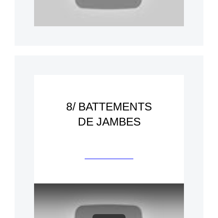
8/ BATTEMENTS
DE JAMBES