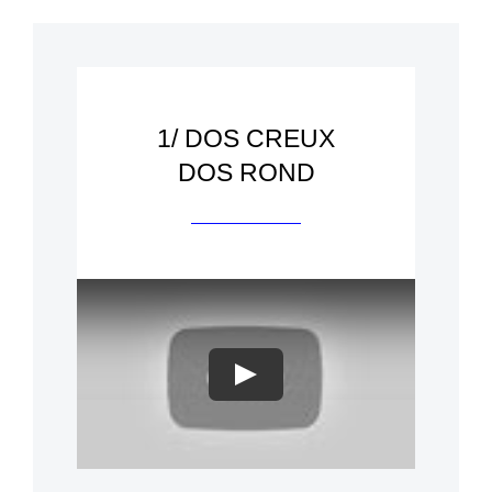
1/ DOS CREUX
DOS ROND
Play