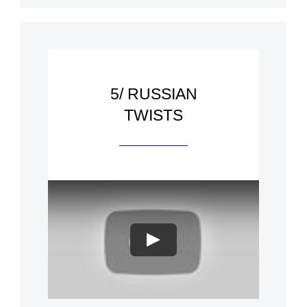
5/ RUSSIAN
TWISTS
Play