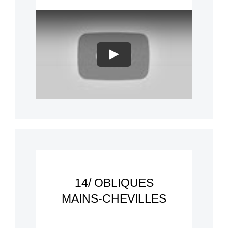
Play
14/ OBLIQUES
MAINS-CHEVILLES