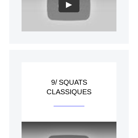
Play
9/ SQUATS
CLASSIQUES