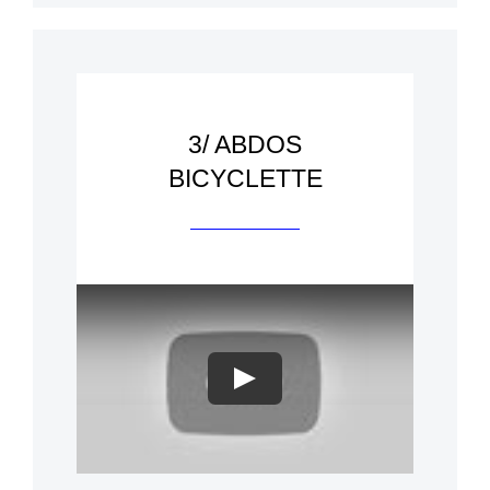
3/ ABDOS
BICYCLETTE
Play