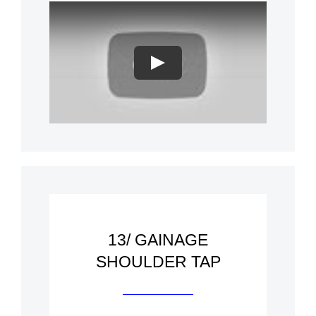
Play
13/ GAINAGE
SHOULDER TAP