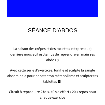
SÉANCE D’ABDOS
La saison des crêpes et des raclettes est (presque)
derrière nous et il est temps de reprendre en main ses
abdos ;)
Avec cette série d’exercices, tonifie et sculpte ta sangle
abdominale pour booster ton métabolisme et sculpter tes
tablettes 🍫
Circuit à reproduire 2 fois. 40 s d’effort / 20 s repos pour
chaque exercice