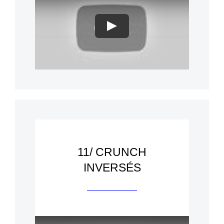
Play
11/ CRUNCH
INVERSÉS