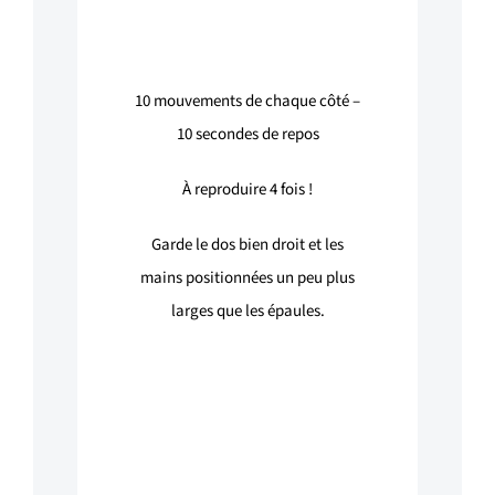
10
mouvements de chaque côté –
10
secondes de repos
À reproduire 4 fois !
Garde le dos bien droit et les
mains positionnées un peu plus
larges que les épaules.