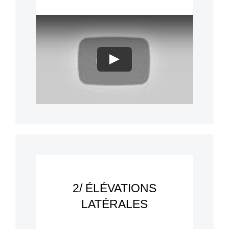
Play
2/ ÉLÉVATIONS
LATÉRALES