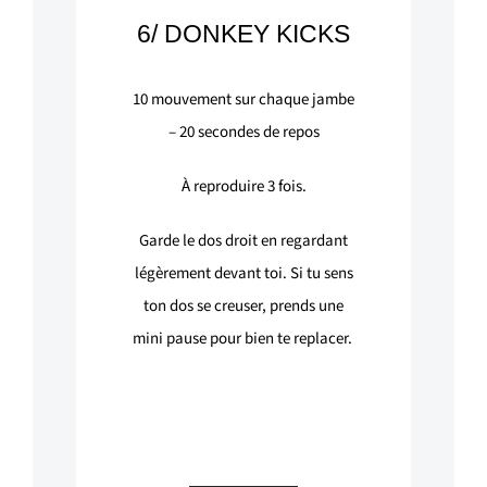
6/ DONKEY KICKS
10
mouvement sur chaque jambe
–
20
secondes de repos
À reproduire 3 fois.
Garde le dos droit en regardant
légèrement devant toi. Si tu sens
ton dos se creuser, prends une
mini pause pour bien te replacer.