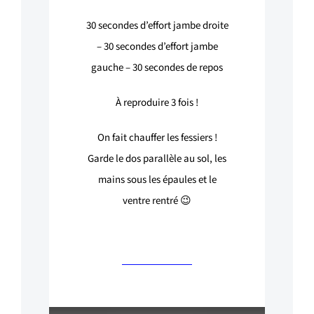
30
secondes d’effort jambe droite
–
30
secondes d’effort jambe
gauche –
30
secondes de repos
À reproduire 3 fois !
On fait chauffer les fessiers !
Garde le dos parallèle au sol, les
mains sous les épaules et le
ventre rentré 😉