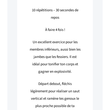
10
répétitions –
30
secondes de
repos
À faire 4 fois !
Un excellent exercice pour les
membres inférieurs, aussi bien les
jambes que les fessiers. Il est
idéal pour tonifier ton corps et
gagner en explosivité.
Départ debout, fléchis
légèrement pour réaliser un saut
vertical et ramène tes genoux le
plus proche possible de ta