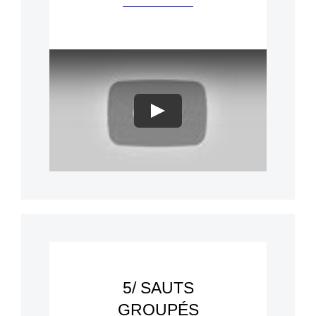
Play
5/ SAUTS
GROUPÉS