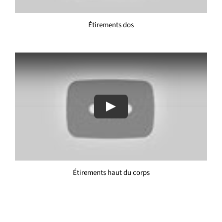
Étirements dos
Play
Étirements haut du corps