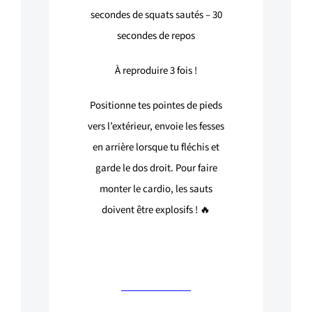
secondes de squats sautés –
30
secondes de repos
À reproduire 3 fois !
Positionne tes pointes de pieds
vers l’extérieur, envoie les fesses
en arrière lorsque tu fléchis et
garde le dos droit.
Pour faire
monter le cardio, les sauts
doivent être explosifs ! 🔥