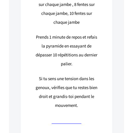
sur chaque jambe ,
8
fentes sur
chaque jambe,
10
fentes sur
chaque jambe
Prends 1 minute de repos et refais
la pyramide en essayant de
dépasser 10 répétitions au dernier
palier.
Si tu sens une tension dans les
genoux, vérifies que tu restes bien
droit et grandis-toi pendant le
mouvement.