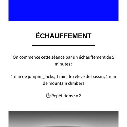
ÉCHAUFFEMENT
On commence cette séance par un échauffement de 5
minutes :
1 min de jumping jacks,
1 min de relevé de bassin, 1 min
de mountain climbers
⏱ Répétitions : x 2