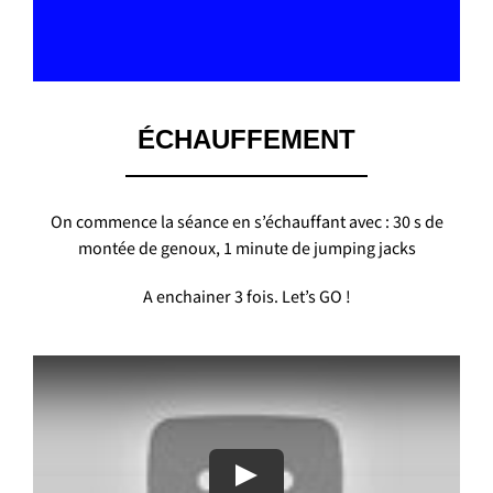
ÉCHAUFFEMENT
On commence la séance en s’échauffant avec :
30 s de
montée de genoux,
1 minute de jumping jacks
A enchainer 3 fois.
Let’s GO !
Play