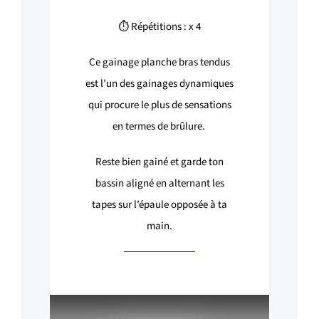
⏱ Répétitions : x 4
Ce gainage planche bras tendus
est l’un des gainages dynamiques
qui procure le plus de sensations
en termes de brûlure.
Reste bien gainé et garde ton
bassin aligné en alternant les
tapes sur l’épaule opposée à ta
main.