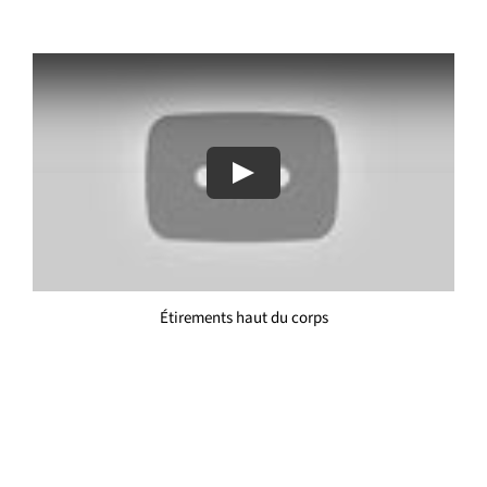
Play
Étirements haut du corps