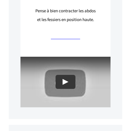
Pense à bien contracter les abdos
et les fessiers en position haute.
Play