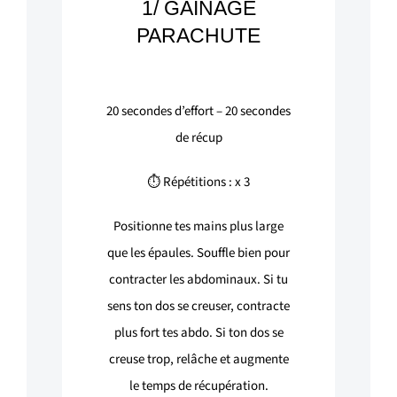
1/ GAINAGE
PARACHUTE
20
secondes d’effort –
20
secondes
de récup
⏱ Répétitions : x 3
Positionne tes mains plus large
que les épaules. Souffle bien pour
contracter les abdominaux. Si tu
sens ton dos se creuser, contracte
plus fort tes abdo. Si ton dos se
creuse trop, relâche et augmente
le temps de récupération.