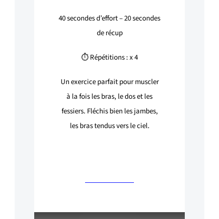
40
secondes d’effort –
20
secondes
de récup
⏱ Répétitions : x 4
Un exercice parfait pour muscler
à la fois les bras, le dos et les
fessiers. Fléchis bien les jambes,
les bras tendus vers le ciel.