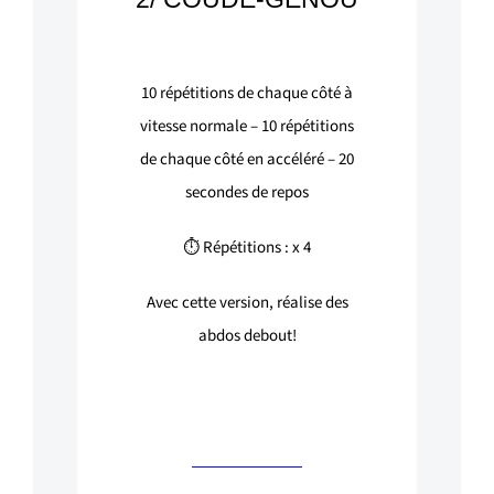
10
répétitions de chaque côté à
vitesse normale –
10
répétitions
de chaque côté en accéléré –
20
secondes de repos
⏱ Répétitions : x 4
Avec cette version, réalise des
abdos debout!