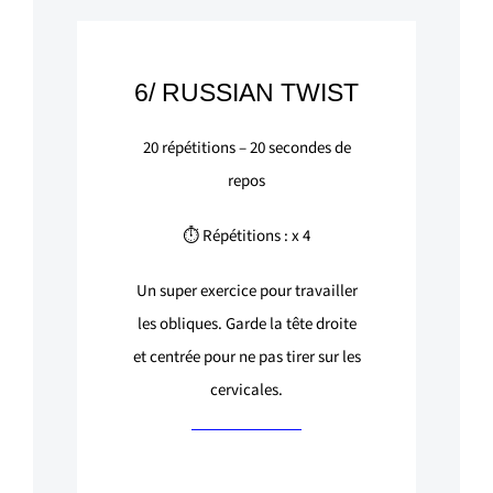
6/ RUSSIAN TWIST
20
répétitions –
20
secondes de
repos
⏱ Répétitions : x 4
Un super exercice pour travailler
les obliques. Garde la tête droite
et centrée pour ne pas tirer sur les
cervicales.